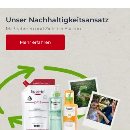
Unser Nachhaltigkeitsansatz
Maßnahmen und Ziele bei Eucerin
Mehr erfahren