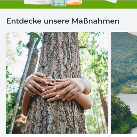
Entdecke unsere Maßnahmen