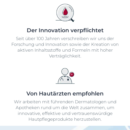
Der Innovation verpflichtet
Seit über 100 Jahren verschreiben wir uns der
Forschung und Innovation sowie der Kreation von
aktiven Inhaltsstoffe und Formeln mit hoher
Verträglichkeit.
Von Hautärzten empfohlen
Wir arbeiten mit führenden Dermatologen und
Apotheken rund um die Welt zusammen, um
innovative, effektive und vertrauenswürdige
Hautpflegeprodukte herzustellen.