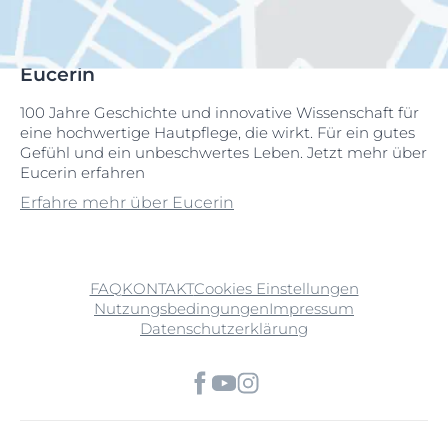
Eucerin
100 Jahre Geschichte und innovative Wissenschaft für
eine hochwertige Hautpflege, die wirkt. Für ein gutes
Gefühl und ein unbeschwertes Leben. Jetzt mehr über
Eucerin erfahren
Erfahre mehr über Eucerin
FAQ
KONTAKT
Cookies Einstellungen
Nutzungsbedingungen
Impressum
Datenschutzerklärung