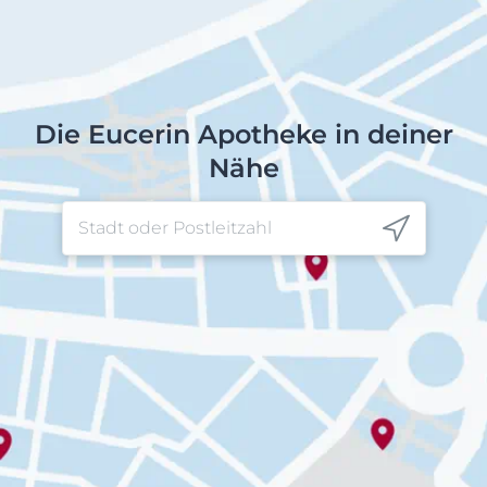
Die Eucerin Apotheke in deiner
Nähe