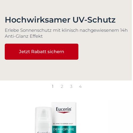
Hochwirksamer UV-Schutz
Erlebe Sonnenschutz mit klinisch nachgewiesenem 14h
Anti-Glanz Effekt
Jetzt Rabatt sichern
1
2
3
4