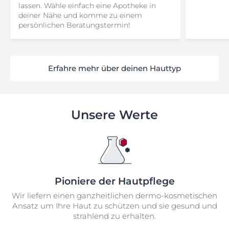
lassen. Wähle einfach eine Apotheke in
deiner Nähe und komme zu einem
persönlichen Beratungstermin!
Erfahre mehr über deinen Hauttyp
Unsere Werte
Pioniere der Hautpflege
Wir liefern einen ganzheitlichen dermo-kosmetischen
Ansatz um Ihre Haut zu schützen und sie gesund und
strahlend zu erhalten.