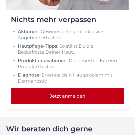
Nichts mehr verpassen
Aktionen:
Gewinnspiele und exklusive
Angebote erhalten.
Hautpflege-Tipps:
So stillst Du die
Bedürfnisse Deiner Haut.
Produktinnovationen:
Die neuesten Eucerin
Produkte testen.
Diagnose:
Erkenne dein Hautproblem mit
Dermanostic
Jetzt anmelden
Wir beraten dich gerne