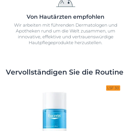
Von Hautärzten empfohlen
Wir arbeiten mit führenden Dermatologen und
Apotheken rund um die Welt zusammen, um
innovative, effektive und vertrauenswürdige
Hautpflegeprodukte herzustellen.
Vervollständigen Sie die Routine
LSF 30