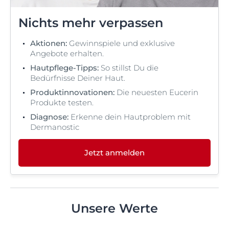
Nichts mehr verpassen
Aktionen:
Gewinnspiele und exklusive
Angebote erhalten.
Hautpflege-Tipps:
So stillst Du die
Bedürfnisse Deiner Haut.
Produktinnovationen:
Die neuesten Eucerin
Produkte testen.
Diagnose:
Erkenne dein Hautproblem mit
Dermanostic
Jetzt anmelden
Unsere Werte