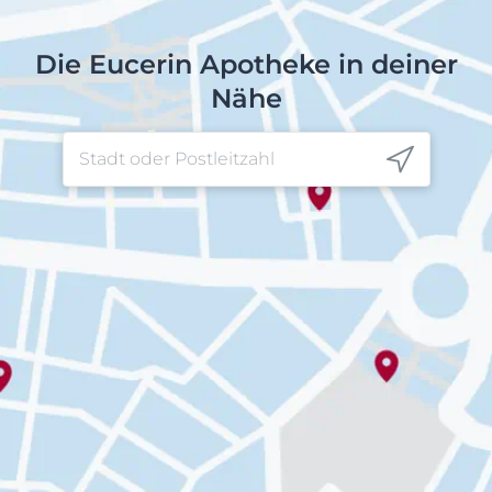
Die Eucerin Apotheke in deiner
Nähe