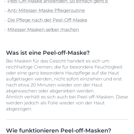
Peel-Off-Maske anwenden: So einfach geht’s!
Anti-Mitesser-Maske Pflegeroutine
Die Pflege nach der Peel-Off-Maske
Mitesser Masken selber machen
Was ist eine Peel-off-Maske?
Bei Masken für das Gesicht handelt es sich um
reichhaltige Cremen, die für besondere Feuchtigkeit
oder eine ganz besondere Hautpflege auf die Haut
aufgetragen werden, nicht sofort einziehen und erst
nach etwa 20 Minuten wieder von der Haut
abgewaschen oder abgerieben werden.
Ähnlich verhält es sich auch bei Peel-off-Masken. Diese
werden jedoch als Folie wieder von der Haut
abgezogen.
Wie funktionieren Peel-off-Masken?