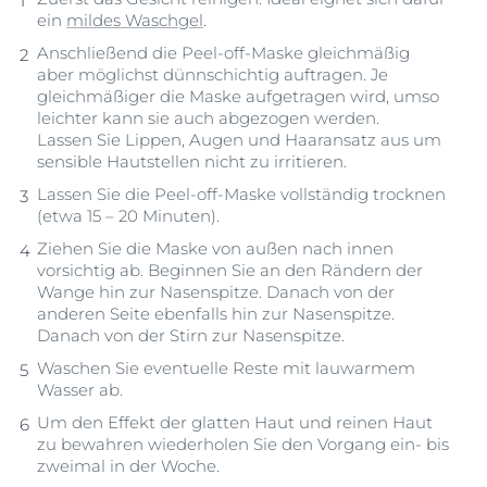
ein
mildes Waschgel
.
Anschließend die Peel-off-Maske gleichmäßig
aber möglichst dünnschichtig auftragen. Je
gleichmäßiger die Maske aufgetragen wird, umso
leichter kann sie auch abgezogen werden.
Lassen Sie Lippen, Augen und Haaransatz aus um
sensible Hautstellen nicht zu irritieren.
Lassen Sie die Peel-off-Maske vollständig trocknen
(etwa 15 – 20 Minuten).
Ziehen Sie die Maske von außen nach innen
vorsichtig ab. Beginnen Sie an den Rändern der
Wange hin zur Nasenspitze. Danach von der
anderen Seite ebenfalls hin zur Nasenspitze.
Danach von der Stirn zur Nasenspitze.
Waschen Sie eventuelle Reste mit lauwarmem
Wasser ab.
Um den Effekt der glatten Haut und reinen Haut
zu bewahren wiederholen Sie den Vorgang ein- bis
zweimal in der Woche.