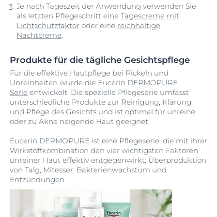
Je nach Tageszeit der Anwendung verwenden Sie
als letzten Pflegeschritt eine
Tagescreme mit
Lichtschutzfaktor
oder eine
reichhaltige
Nachtcreme
.
Produkte für die tägliche Gesichtspflege
Für die effektive Hautpflege bei Pickeln und
Unreinheiten wurde die
Eucerin DERMOPURE
Serie
entwickelt. Die spezielle Pflegeserie umfasst
unterschiedliche Produkte zur Reinigung, Klärung
und Pflege des Gesichts und ist optimal für unreine
oder zu Akne neigende Haut geeignet.
Eucerin DERMOPURE ist eine Pflegeserie, die mit ihrer
Wirkstoffkombination den vier wichtigsten Faktoren
unreiner Haut effektiv entgegenwirkt: Überproduktion
von Talg, Mitesser, Bakterienwachstum und
Entzündungen.