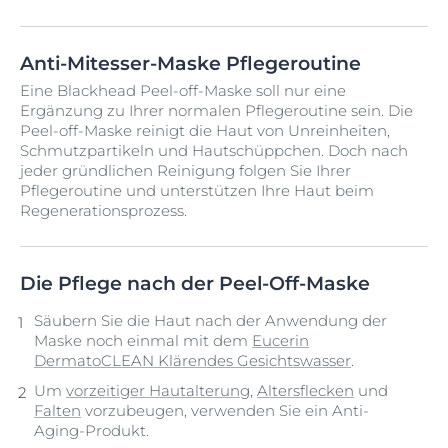
Anti-Mitesser-Maske Pflegeroutine
Eine Blackhead Peel-off-Maske soll nur eine
Ergänzung zu Ihrer normalen Pflegeroutine sein. Die
Peel-off-Maske reinigt die Haut von Unreinheiten,
Schmutzpartikeln und Hautschüppchen. Doch nach
jeder gründlichen Reinigung folgen Sie Ihrer
Pflegeroutine und unterstützen Ihre Haut beim
Regenerationsprozess.
Die Pflege nach der Peel-Off-Maske
Säubern Sie die Haut nach der Anwendung der
Maske noch einmal mit dem
Eucerin
DermatoCLEAN Klärendes Gesichtswasser
.
Um
vorzeitiger Hautalterung
,
Altersflecken
und
Falten
vorzubeugen, verwenden Sie ein Anti-
Aging-Produkt.