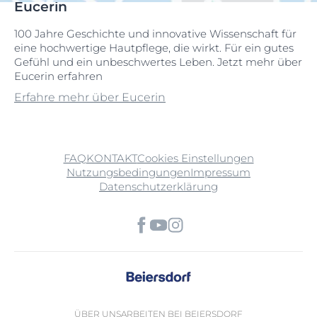
Eucerin
100 Jahre Geschichte und innovative Wissenschaft für
eine hochwertige Hautpflege, die wirkt. Für ein gutes
Gefühl und ein unbeschwertes Leben. Jetzt mehr über
Eucerin erfahren
Erfahre mehr über Eucerin
FAQ
KONTAKT
Cookies Einstellungen
Nutzungsbedingungen
Impressum
Datenschutzerklärung
ÜBER UNS
ARBEITEN BEI BEIERSDORF