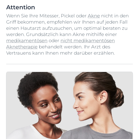
Attention
Wenn Sie Ihre Mitesser, Pickel oder
Akne
nicht in den
Griff bekommen, empfehlen wir Ihnen auf jeden Fall
einen Hautarzt aufzusuchen, um optimal beraten zu
werden. Grundsätzlich kann Akne mithilfe einer
medikamentösen
oder
nicht medikamentösen
Aknetherapie
behandelt werden. Ihr Arzt des
Vertrauens kann Ihnen mehr darüber erzählen.