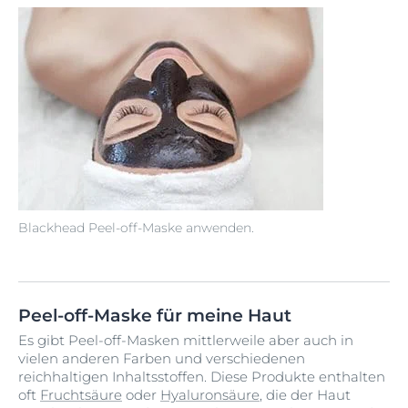
Blackhead Peel-off-Maske anwenden.
Peel-off-Maske für meine Haut
Es gibt Peel-off-Masken mittlerweile aber auch in
vielen anderen Farben und verschiedenen
reichhaltigen Inhaltsstoffen. Diese Produkte enthalten
oft
Fruchtsäure
oder
Hyaluronsäure
, die der Haut