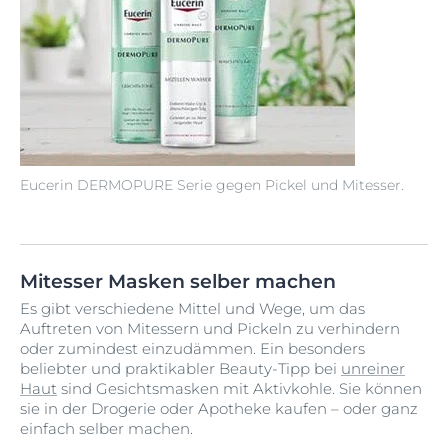
Eucerin DERMOPURE Serie gegen Pickel und Mitesser.
Mitesser Masken selber machen
Es gibt verschiedene Mittel und Wege, um das
Auftreten von Mitessern und Pickeln zu verhindern
oder zumindest einzudämmen. Ein besonders
beliebter und praktikabler Beauty-Tipp bei
unreiner
Haut
sind Gesichtsmasken mit Aktivkohle. Sie können
sie in der Drogerie oder Apotheke kaufen – oder ganz
einfach selber machen.