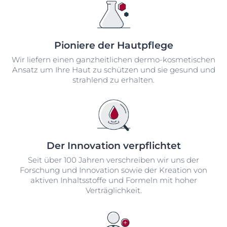
Pioniere der Hautpflege
Wir liefern einen ganzheitlichen dermo-kosmetischen
Ansatz um Ihre Haut zu schützen und sie gesund und
strahlend zu erhalten.
Der Innovation verpflichtet
Seit über 100 Jahren verschreiben wir uns der
Forschung und Innovation sowie der Kreation von
aktiven Inhaltsstoffe und Formeln mit hoher
Verträglichkeit.