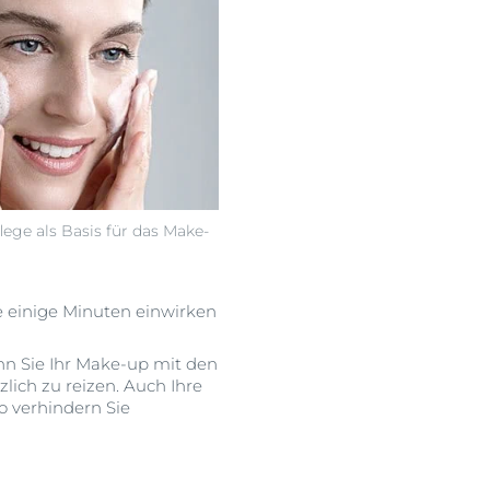
lege als Basis für das Make-
e einige Minuten einwirken
nn Sie Ihr Make-up mit den
zlich zu reizen. Auch Ihre
o verhindern Sie