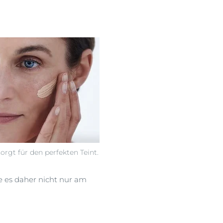
orgt für den perfekten Teint.
ie es daher nicht nur am