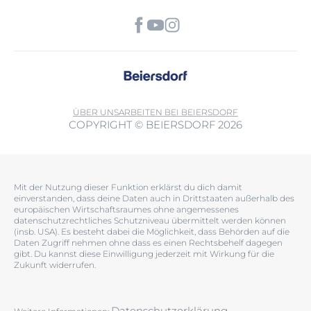
ÜBER UNS
ARBEITEN BEI BEIERSDORF
COPYRIGHT © BEIERSDORF 2026
Mit der Nutzung dieser Funktion erklärst du dich damit
einverstanden, dass deine Daten auch in Drittstaaten außerhalb des
europäischen Wirtschaftsraumes ohne angemessenes
datenschutzrechtliches Schutzniveau übermittelt werden können
(insb. USA). Es besteht dabei die Möglichkeit, dass Behörden auf die
Daten Zugriff nehmen ohne dass es einen Rechtsbehelf dagegen
gibt. Du kannst diese Einwilligung jederzeit mit Wirkung für die
Zukunft widerrufen.
Datenschutzerklärung