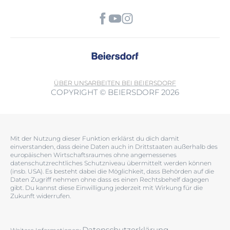
ÜBER UNS
ARBEITEN BEI BEIERSDORF
COPYRIGHT © BEIERSDORF 2026
Mit der Nutzung dieser Funktion erklärst du dich damit
einverstanden, dass deine Daten auch in Drittstaaten außerhalb des
europäischen Wirtschaftsraumes ohne angemessenes
datenschutzrechtliches Schutzniveau übermittelt werden können
(insb. USA). Es besteht dabei die Möglichkeit, dass Behörden auf die
Daten Zugriff nehmen ohne dass es einen Rechtsbehelf dagegen
gibt. Du kannst diese Einwilligung jederzeit mit Wirkung für die
Zukunft widerrufen.
Datenschutzerklärung