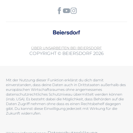
ÜBER UNS
ARBEITEN BEI BEIERSDORF
COPYRIGHT © BEIERSDORF 2026
Mit der Nutzung dieser Funktion erklärst du dich damit
einverstanden, dass deine Daten auch in Drittstaaten außerhalb des
europäischen Wirtschaftsraumes ohne angemessenes
datenschutzrechtliches Schutzniveau übermittelt werden können
(insb. USA). Es besteht dabei die Möglichkeit, dass Behörden auf die
Daten Zugriff nehmen ohne dass es einen Rechtsbehelf dagegen
gibt. Du kannst diese Einwilligung jederzeit mit Wirkung für die
Zukunft widerrufen.
Datenschutzerklärung