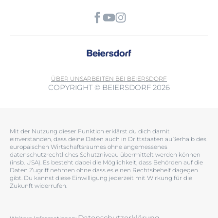
ÜBER UNS
ARBEITEN BEI BEIERSDORF
COPYRIGHT © BEIERSDORF 2026
Mit der Nutzung dieser Funktion erklärst du dich damit
einverstanden, dass deine Daten auch in Drittstaaten außerhalb des
europäischen Wirtschaftsraumes ohne angemessenes
datenschutzrechtliches Schutzniveau übermittelt werden können
(insb. USA). Es besteht dabei die Möglichkeit, dass Behörden auf die
Daten Zugriff nehmen ohne dass es einen Rechtsbehelf dagegen
gibt. Du kannst diese Einwilligung jederzeit mit Wirkung für die
Zukunft widerrufen.
Datenschutzerklärung