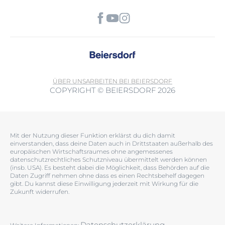
ÜBER UNS
ARBEITEN BEI BEIERSDORF
COPYRIGHT © BEIERSDORF 2026
Mit der Nutzung dieser Funktion erklärst du dich damit
einverstanden, dass deine Daten auch in Drittstaaten außerhalb des
europäischen Wirtschaftsraumes ohne angemessenes
datenschutzrechtliches Schutzniveau übermittelt werden können
(insb. USA). Es besteht dabei die Möglichkeit, dass Behörden auf die
Daten Zugriff nehmen ohne dass es einen Rechtsbehelf dagegen
gibt. Du kannst diese Einwilligung jederzeit mit Wirkung für die
Zukunft widerrufen.
Datenschutzerklärung