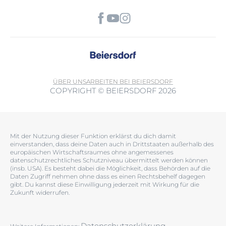
ÜBER UNS
ARBEITEN BEI BEIERSDORF
COPYRIGHT © BEIERSDORF 2026
Mit der Nutzung dieser Funktion erklärst du dich damit
einverstanden, dass deine Daten auch in Drittstaaten außerhalb des
europäischen Wirtschaftsraumes ohne angemessenes
datenschutzrechtliches Schutzniveau übermittelt werden können
(insb. USA). Es besteht dabei die Möglichkeit, dass Behörden auf die
Daten Zugriff nehmen ohne dass es einen Rechtsbehelf dagegen
gibt. Du kannst diese Einwilligung jederzeit mit Wirkung für die
Zukunft widerrufen.
Datenschutzerklärung