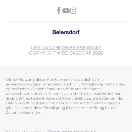
ÜBER UNS
ARBEITEN BEI BEIERSDORF
COPYRIGHT © BEIERSDORF 2026
Mit der Nutzung dieser Funktion erklärst du dich damit
einverstanden, dass deine Daten auch in Drittstaaten außerhalb des
europäischen Wirtschaftsraumes ohne angemessenes
datenschutzrechtliches Schutzniveau übermittelt werden können
(insb. USA). Es besteht dabei die Möglichkeit, dass Behörden auf die
Daten Zugriff nehmen ohne dass es einen Rechtsbehelf dagegen
gibt. Du kannst diese Einwilligung jederzeit mit Wirkung für die
Zukunft widerrufen.
Datenschutzerklärung