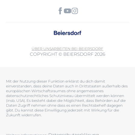
ÜBER UNS
ARBEITEN BEI BEIERSDORF
COPYRIGHT © BEIERSDORF 2026
Mit der Nutzung dieser Funktion erklärst du dich damit
einverstanden, dass deine Daten auch in Drittstaaten außerhalb des
europäischen Wirtschaftsraumes ohne angemessenes
datenschutzrechtliches Schutzniveau übermittelt werden können
(insb. USA). Es besteht dabei die Möglichkeit, dass Behörden auf die
Daten Zugriff nehmen ohne dass es einen Rechtsbehelf dagegen
gibt. Du kannst diese Einwilligung jederzeit mit Wirkung für die
Zukunft widerrufen.
Datenschutzerklärung