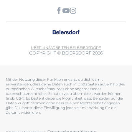
ÜBER UNS
ARBEITEN BEI BEIERSDORF
COPYRIGHT © BEIERSDORF 2026
Mit der Nutzung dieser Funktion erklärst du dich damit
einverstanden, dass deine Daten auch in Drittstaaten außerhalb des
europäischen Wirtschaftsraumes ohne angemessenes
datenschutzrechtliches Schutzniveau übermittelt werden können
(insb. USA). Es besteht dabei die Möglichkeit, dass Behörden auf die
Daten Zugriff nehmen ohne dass es einen Rechtsbehelf dagegen
gibt. Du kannst diese Einwilligung jederzeit mit Wirkung für die
Zukunft widerrufen.
Datenschutzerklärung