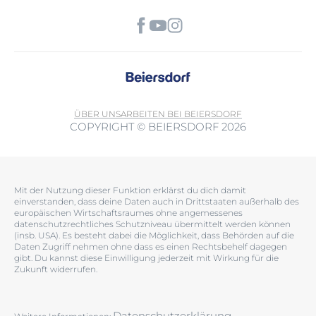
ÜBER UNS
ARBEITEN BEI BEIERSDORF
COPYRIGHT © BEIERSDORF 2026
Mit der Nutzung dieser Funktion erklärst du dich damit
einverstanden, dass deine Daten auch in Drittstaaten außerhalb des
europäischen Wirtschaftsraumes ohne angemessenes
datenschutzrechtliches Schutzniveau übermittelt werden können
(insb. USA). Es besteht dabei die Möglichkeit, dass Behörden auf die
Daten Zugriff nehmen ohne dass es einen Rechtsbehelf dagegen
gibt. Du kannst diese Einwilligung jederzeit mit Wirkung für die
Zukunft widerrufen.
Datenschutzerklärung