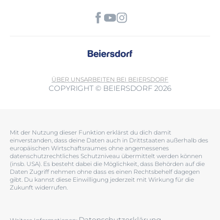
ÜBER UNS
ARBEITEN BEI BEIERSDORF
COPYRIGHT © BEIERSDORF 2026
Mit der Nutzung dieser Funktion erklärst du dich damit
einverstanden, dass deine Daten auch in Drittstaaten außerhalb des
europäischen Wirtschaftsraumes ohne angemessenes
datenschutzrechtliches Schutzniveau übermittelt werden können
(insb. USA). Es besteht dabei die Möglichkeit, dass Behörden auf die
Daten Zugriff nehmen ohne dass es einen Rechtsbehelf dagegen
gibt. Du kannst diese Einwilligung jederzeit mit Wirkung für die
Zukunft widerrufen.
Datenschutzerklärung