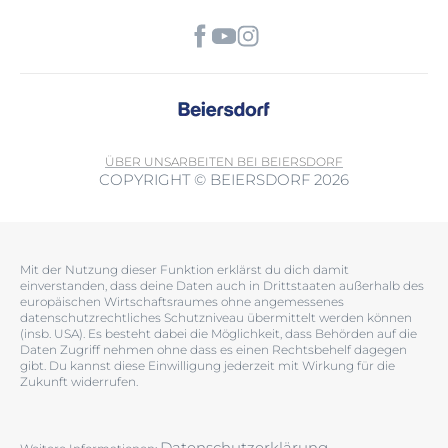
ÜBER UNS
ARBEITEN BEI BEIERSDORF
COPYRIGHT © BEIERSDORF 2026
Mit der Nutzung dieser Funktion erklärst du dich damit
einverstanden, dass deine Daten auch in Drittstaaten außerhalb des
europäischen Wirtschaftsraumes ohne angemessenes
datenschutzrechtliches Schutzniveau übermittelt werden können
(insb. USA). Es besteht dabei die Möglichkeit, dass Behörden auf die
Daten Zugriff nehmen ohne dass es einen Rechtsbehelf dagegen
gibt. Du kannst diese Einwilligung jederzeit mit Wirkung für die
Zukunft widerrufen.
Datenschutzerklärung