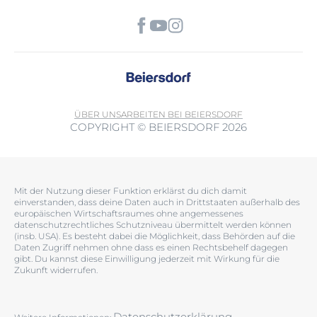
ÜBER UNS
ARBEITEN BEI BEIERSDORF
COPYRIGHT © BEIERSDORF 2026
Mit der Nutzung dieser Funktion erklärst du dich damit
einverstanden, dass deine Daten auch in Drittstaaten außerhalb des
europäischen Wirtschaftsraumes ohne angemessenes
datenschutzrechtliches Schutzniveau übermittelt werden können
(insb. USA). Es besteht dabei die Möglichkeit, dass Behörden auf die
Daten Zugriff nehmen ohne dass es einen Rechtsbehelf dagegen
gibt. Du kannst diese Einwilligung jederzeit mit Wirkung für die
Zukunft widerrufen.
Datenschutzerklärung