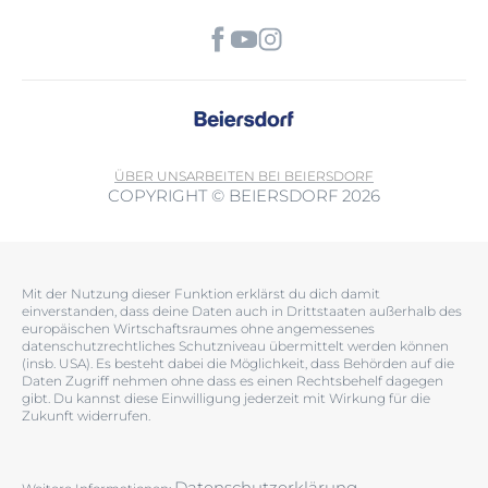
ÜBER UNS
ARBEITEN BEI BEIERSDORF
COPYRIGHT © BEIERSDORF 2026
Mit der Nutzung dieser Funktion erklärst du dich damit
einverstanden, dass deine Daten auch in Drittstaaten außerhalb des
europäischen Wirtschaftsraumes ohne angemessenes
datenschutzrechtliches Schutzniveau übermittelt werden können
(insb. USA). Es besteht dabei die Möglichkeit, dass Behörden auf die
Daten Zugriff nehmen ohne dass es einen Rechtsbehelf dagegen
gibt. Du kannst diese Einwilligung jederzeit mit Wirkung für die
Zukunft widerrufen.
Datenschutzerklärung