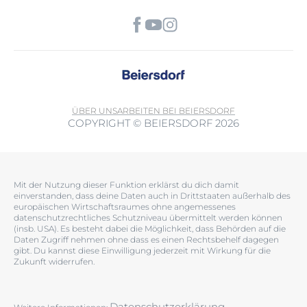
ÜBER UNS
ARBEITEN BEI BEIERSDORF
COPYRIGHT © BEIERSDORF 2026
Mit der Nutzung dieser Funktion erklärst du dich damit
einverstanden, dass deine Daten auch in Drittstaaten außerhalb des
europäischen Wirtschaftsraumes ohne angemessenes
datenschutzrechtliches Schutzniveau übermittelt werden können
(insb. USA). Es besteht dabei die Möglichkeit, dass Behörden auf die
Daten Zugriff nehmen ohne dass es einen Rechtsbehelf dagegen
gibt. Du kannst diese Einwilligung jederzeit mit Wirkung für die
Zukunft widerrufen.
Datenschutzerklärung