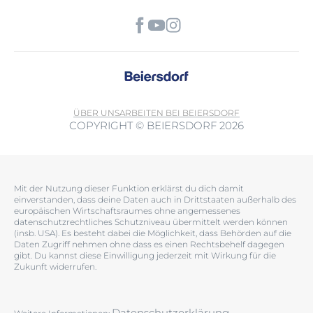
ÜBER UNS
ARBEITEN BEI BEIERSDORF
COPYRIGHT © BEIERSDORF 2026
Mit der Nutzung dieser Funktion erklärst du dich damit
einverstanden, dass deine Daten auch in Drittstaaten außerhalb des
europäischen Wirtschaftsraumes ohne angemessenes
datenschutzrechtliches Schutzniveau übermittelt werden können
(insb. USA). Es besteht dabei die Möglichkeit, dass Behörden auf die
Daten Zugriff nehmen ohne dass es einen Rechtsbehelf dagegen
gibt. Du kannst diese Einwilligung jederzeit mit Wirkung für die
Zukunft widerrufen.
Datenschutzerklärung