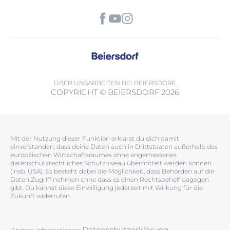
ÜBER UNS
ARBEITEN BEI BEIERSDORF
COPYRIGHT © BEIERSDORF 2026
Mit der Nutzung dieser Funktion erklärst du dich damit
einverstanden, dass deine Daten auch in Drittstaaten außerhalb des
europäischen Wirtschaftsraumes ohne angemessenes
datenschutzrechtliches Schutzniveau übermittelt werden können
(insb. USA). Es besteht dabei die Möglichkeit, dass Behörden auf die
Daten Zugriff nehmen ohne dass es einen Rechtsbehelf dagegen
gibt. Du kannst diese Einwilligung jederzeit mit Wirkung für die
Zukunft widerrufen.
Datenschutzerklärung