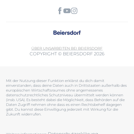
ÜBER UNS
ARBEITEN BEI BEIERSDORF
COPYRIGHT © BEIERSDORF 2026
Mit der Nutzung dieser Funktion erklärst du dich damit
einverstanden, dass deine Daten auch in Drittstaaten außerhalb des
europäischen Wirtschaftsraumes ohne angemessenes
datenschutzrechtliches Schutzniveau übermittelt werden können
(insb. USA). Es besteht dabei die Möglichkeit, dass Behörden auf die
Daten Zugriff nehmen ohne dass es einen Rechtsbehelf dagegen
gibt. Du kannst diese Einwilligung jederzeit mit Wirkung für die
Zukunft widerrufen.
Datenschutzerklärung