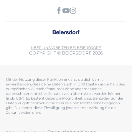
ÜBER UNS
ARBEITEN BEI BEIERSDORF
COPYRIGHT © BEIERSDORF 2026
Mit der Nutzung dieser Funktion erklärst du dich damit
einverstanden, dass deine Daten auch in Drittstaaten außerhalb des
europäischen Wirtschaftsraumes ohne angemessenes
datenschutzrechtliches Schutzniveau übermittelt werden können
(insb. USA). Es besteht dabei die Möglichkeit, dass Behörden auf die
Daten Zugriff nehmen ohne dass es einen Rechtsbehelf dagegen
gibt. Du kannst diese Einwilligung jederzeit mit Wirkung für die
Zukunft widerrufen.
Datenschutzerklärung