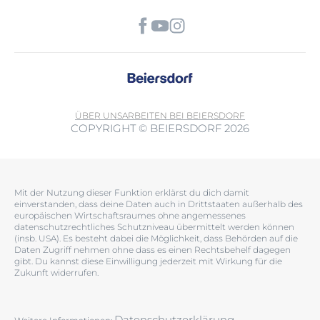
ÜBER UNS
ARBEITEN BEI BEIERSDORF
COPYRIGHT © BEIERSDORF 2026
Mit der Nutzung dieser Funktion erklärst du dich damit
einverstanden, dass deine Daten auch in Drittstaaten außerhalb des
europäischen Wirtschaftsraumes ohne angemessenes
datenschutzrechtliches Schutzniveau übermittelt werden können
(insb. USA). Es besteht dabei die Möglichkeit, dass Behörden auf die
Daten Zugriff nehmen ohne dass es einen Rechtsbehelf dagegen
gibt. Du kannst diese Einwilligung jederzeit mit Wirkung für die
Zukunft widerrufen.
Datenschutzerklärung