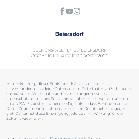
ÜBER UNS
ARBEITEN BEI BEIERSDORF
COPYRIGHT © BEIERSDORF 2026
Mit der Nutzung dieser Funktion erklärst du dich damit
einverstanden, dass deine Daten auch in Drittstaaten außerhalb des
europäischen Wirtschaftsraumes ohne angemessenes
datenschutzrechtliches Schutzniveau übermittelt werden können
(insb. USA). Es besteht dabei die Möglichkeit, dass Behörden auf die
Daten Zugriff nehmen ohne dass es einen Rechtsbehelf dagegen
gibt. Du kannst diese Einwilligung jederzeit mit Wirkung für die
Zukunft widerrufen.
Datenschutzerklärung