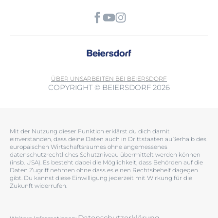
ÜBER UNS
ARBEITEN BEI BEIERSDORF
COPYRIGHT © BEIERSDORF 2026
Mit der Nutzung dieser Funktion erklärst du dich damit
einverstanden, dass deine Daten auch in Drittstaaten außerhalb des
europäischen Wirtschaftsraumes ohne angemessenes
datenschutzrechtliches Schutzniveau übermittelt werden können
(insb. USA). Es besteht dabei die Möglichkeit, dass Behörden auf die
Daten Zugriff nehmen ohne dass es einen Rechtsbehelf dagegen
gibt. Du kannst diese Einwilligung jederzeit mit Wirkung für die
Zukunft widerrufen.
Datenschutzerklärung