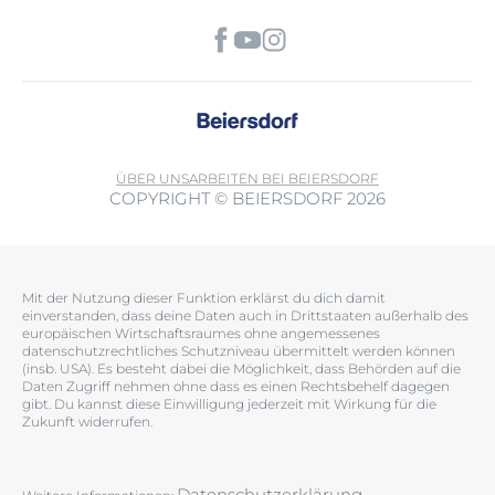
ÜBER UNS
ARBEITEN BEI BEIERSDORF
COPYRIGHT © BEIERSDORF 2026
Mit der Nutzung dieser Funktion erklärst du dich damit
einverstanden, dass deine Daten auch in Drittstaaten außerhalb des
europäischen Wirtschaftsraumes ohne angemessenes
datenschutzrechtliches Schutzniveau übermittelt werden können
(insb. USA). Es besteht dabei die Möglichkeit, dass Behörden auf die
Daten Zugriff nehmen ohne dass es einen Rechtsbehelf dagegen
gibt. Du kannst diese Einwilligung jederzeit mit Wirkung für die
Zukunft widerrufen.
Datenschutzerklärung