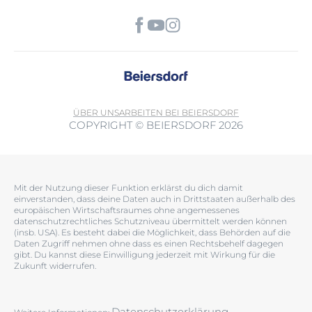
ÜBER UNS
ARBEITEN BEI BEIERSDORF
COPYRIGHT © BEIERSDORF 2026
Mit der Nutzung dieser Funktion erklärst du dich damit
einverstanden, dass deine Daten auch in Drittstaaten außerhalb des
europäischen Wirtschaftsraumes ohne angemessenes
datenschutzrechtliches Schutzniveau übermittelt werden können
(insb. USA). Es besteht dabei die Möglichkeit, dass Behörden auf die
Daten Zugriff nehmen ohne dass es einen Rechtsbehelf dagegen
gibt. Du kannst diese Einwilligung jederzeit mit Wirkung für die
Zukunft widerrufen.
Datenschutzerklärung