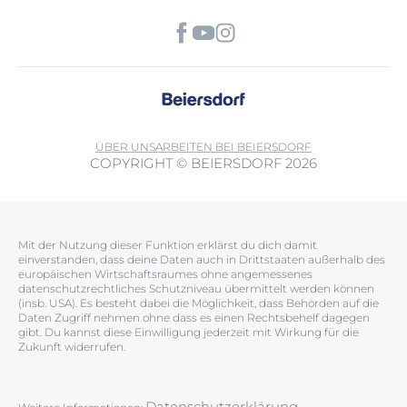
ÜBER UNS
ARBEITEN BEI BEIERSDORF
COPYRIGHT © BEIERSDORF 2026
Mit der Nutzung dieser Funktion erklärst du dich damit
einverstanden, dass deine Daten auch in Drittstaaten außerhalb des
europäischen Wirtschaftsraumes ohne angemessenes
datenschutzrechtliches Schutzniveau übermittelt werden können
(insb. USA). Es besteht dabei die Möglichkeit, dass Behörden auf die
Daten Zugriff nehmen ohne dass es einen Rechtsbehelf dagegen
gibt. Du kannst diese Einwilligung jederzeit mit Wirkung für die
Zukunft widerrufen.
Datenschutzerklärung