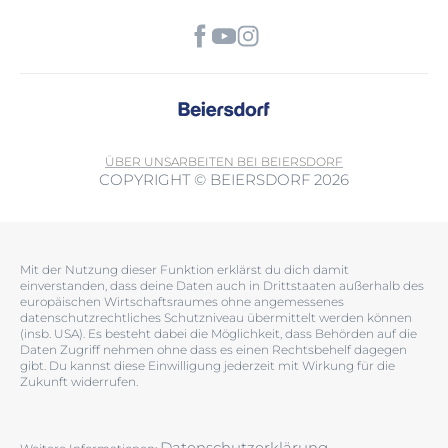
ÜBER UNS
ARBEITEN BEI BEIERSDORF
COPYRIGHT © BEIERSDORF 2026
Mit der Nutzung dieser Funktion erklärst du dich damit
einverstanden, dass deine Daten auch in Drittstaaten außerhalb des
europäischen Wirtschaftsraumes ohne angemessenes
datenschutzrechtliches Schutzniveau übermittelt werden können
(insb. USA). Es besteht dabei die Möglichkeit, dass Behörden auf die
Daten Zugriff nehmen ohne dass es einen Rechtsbehelf dagegen
gibt. Du kannst diese Einwilligung jederzeit mit Wirkung für die
Zukunft widerrufen.
Datenschutzerklärung