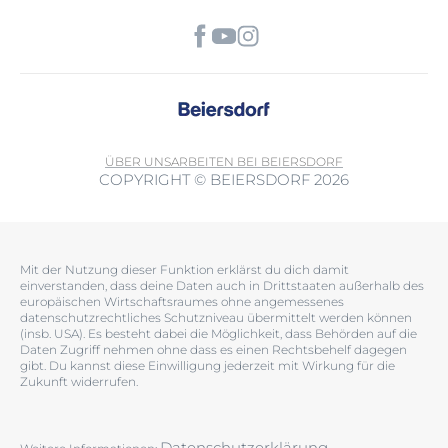
ÜBER UNS
ARBEITEN BEI BEIERSDORF
COPYRIGHT © BEIERSDORF 2026
Mit der Nutzung dieser Funktion erklärst du dich damit
einverstanden, dass deine Daten auch in Drittstaaten außerhalb des
europäischen Wirtschaftsraumes ohne angemessenes
datenschutzrechtliches Schutzniveau übermittelt werden können
(insb. USA). Es besteht dabei die Möglichkeit, dass Behörden auf die
Daten Zugriff nehmen ohne dass es einen Rechtsbehelf dagegen
gibt. Du kannst diese Einwilligung jederzeit mit Wirkung für die
Zukunft widerrufen.
Datenschutzerklärung