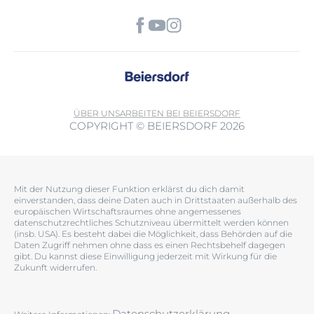
ÜBER UNS
ARBEITEN BEI BEIERSDORF
COPYRIGHT © BEIERSDORF 2026
Mit der Nutzung dieser Funktion erklärst du dich damit
einverstanden, dass deine Daten auch in Drittstaaten außerhalb des
europäischen Wirtschaftsraumes ohne angemessenes
datenschutzrechtliches Schutzniveau übermittelt werden können
(insb. USA). Es besteht dabei die Möglichkeit, dass Behörden auf die
Daten Zugriff nehmen ohne dass es einen Rechtsbehelf dagegen
gibt. Du kannst diese Einwilligung jederzeit mit Wirkung für die
Zukunft widerrufen.
Datenschutzerklärung