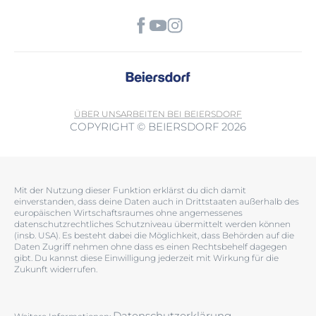
ÜBER UNS
ARBEITEN BEI BEIERSDORF
COPYRIGHT © BEIERSDORF 2026
Mit der Nutzung dieser Funktion erklärst du dich damit
einverstanden, dass deine Daten auch in Drittstaaten außerhalb des
europäischen Wirtschaftsraumes ohne angemessenes
datenschutzrechtliches Schutzniveau übermittelt werden können
(insb. USA). Es besteht dabei die Möglichkeit, dass Behörden auf die
Daten Zugriff nehmen ohne dass es einen Rechtsbehelf dagegen
gibt. Du kannst diese Einwilligung jederzeit mit Wirkung für die
Zukunft widerrufen.
Datenschutzerklärung