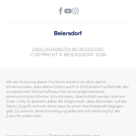
ÜBER UNS
ARBEITEN BEI BEIERSDORF
COPYRIGHT © BEIERSDORF 2026
Mit der Nutzung dieser Funktion erklärst du dich damit
einverstanden, dass deine Daten auch in Drittstaaten außerhalb des
europäischen Wirtschaftsraumes ohne angemessenes
datenschutzrechtliches Schutzniveau übermittelt werden können
(insb. USA). Es besteht dabei die Möglichkeit, dass Behörden auf die
Daten Zugriff nehmen ohne dass es einen Rechtsbehelf dagegen
gibt. Du kannst diese Einwilligung jederzeit mit Wirkung für die
Zukunft widerrufen.
Datenschutzerklärung