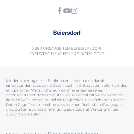
ÜBER UNS
ARBEITEN BEI BEIERSDORF
COPYRIGHT © BEIERSDORF 2026
Mit der Nutzung dieser Funktion erklärst du dich damit
einverstanden, dass deine Daten auch in Drittstaaten außerhalb des
europäischen Wirtschaftsraumes ohne angemessenes
datenschutzrechtliches Schutzniveau übermittelt werden können
(insb. USA). Es besteht dabei die Möglichkeit, dass Behörden auf die
Daten Zugriff nehmen ohne dass es einen Rechtsbehelf dagegen
gibt. Du kannst diese Einwilligung jederzeit mit Wirkung für die
Zukunft widerrufen.
Datenschutzerklärung