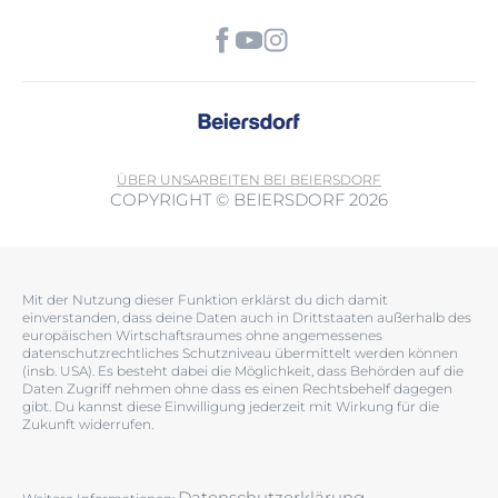
ÜBER UNS
ARBEITEN BEI BEIERSDORF
COPYRIGHT © BEIERSDORF 2026
Mit der Nutzung dieser Funktion erklärst du dich damit
einverstanden, dass deine Daten auch in Drittstaaten außerhalb des
europäischen Wirtschaftsraumes ohne angemessenes
datenschutzrechtliches Schutzniveau übermittelt werden können
(insb. USA). Es besteht dabei die Möglichkeit, dass Behörden auf die
Daten Zugriff nehmen ohne dass es einen Rechtsbehelf dagegen
gibt. Du kannst diese Einwilligung jederzeit mit Wirkung für die
Zukunft widerrufen.
Datenschutzerklärung