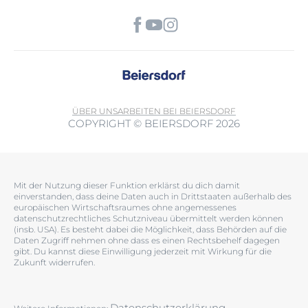
ÜBER UNS
ARBEITEN BEI BEIERSDORF
COPYRIGHT © BEIERSDORF 2026
Mit der Nutzung dieser Funktion erklärst du dich damit
einverstanden, dass deine Daten auch in Drittstaaten außerhalb des
europäischen Wirtschaftsraumes ohne angemessenes
datenschutzrechtliches Schutzniveau übermittelt werden können
(insb. USA). Es besteht dabei die Möglichkeit, dass Behörden auf die
Daten Zugriff nehmen ohne dass es einen Rechtsbehelf dagegen
gibt. Du kannst diese Einwilligung jederzeit mit Wirkung für die
Zukunft widerrufen.
Datenschutzerklärung