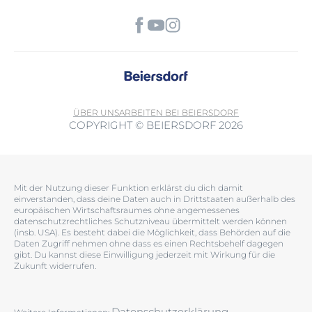
ÜBER UNS
ARBEITEN BEI BEIERSDORF
COPYRIGHT © BEIERSDORF 2026
Mit der Nutzung dieser Funktion erklärst du dich damit
einverstanden, dass deine Daten auch in Drittstaaten außerhalb des
europäischen Wirtschaftsraumes ohne angemessenes
datenschutzrechtliches Schutzniveau übermittelt werden können
(insb. USA). Es besteht dabei die Möglichkeit, dass Behörden auf die
Daten Zugriff nehmen ohne dass es einen Rechtsbehelf dagegen
gibt. Du kannst diese Einwilligung jederzeit mit Wirkung für die
Zukunft widerrufen.
Datenschutzerklärung