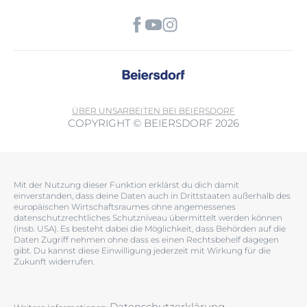
ÜBER UNS
ARBEITEN BEI BEIERSDORF
COPYRIGHT © BEIERSDORF 2026
Mit der Nutzung dieser Funktion erklärst du dich damit
einverstanden, dass deine Daten auch in Drittstaaten außerhalb des
europäischen Wirtschaftsraumes ohne angemessenes
datenschutzrechtliches Schutzniveau übermittelt werden können
(insb. USA). Es besteht dabei die Möglichkeit, dass Behörden auf die
Daten Zugriff nehmen ohne dass es einen Rechtsbehelf dagegen
gibt. Du kannst diese Einwilligung jederzeit mit Wirkung für die
Zukunft widerrufen.
Datenschutzerklärung