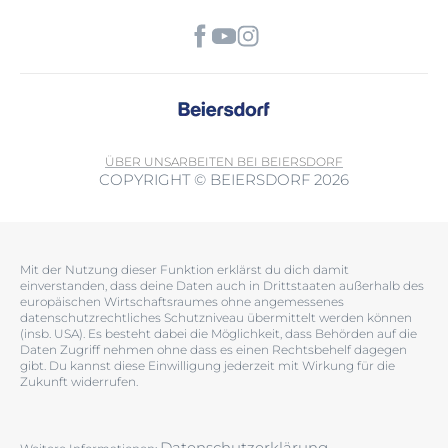
ÜBER UNS
ARBEITEN BEI BEIERSDORF
COPYRIGHT © BEIERSDORF 2026
Mit der Nutzung dieser Funktion erklärst du dich damit
einverstanden, dass deine Daten auch in Drittstaaten außerhalb des
europäischen Wirtschaftsraumes ohne angemessenes
datenschutzrechtliches Schutzniveau übermittelt werden können
(insb. USA). Es besteht dabei die Möglichkeit, dass Behörden auf die
Daten Zugriff nehmen ohne dass es einen Rechtsbehelf dagegen
gibt. Du kannst diese Einwilligung jederzeit mit Wirkung für die
Zukunft widerrufen.
Datenschutzerklärung