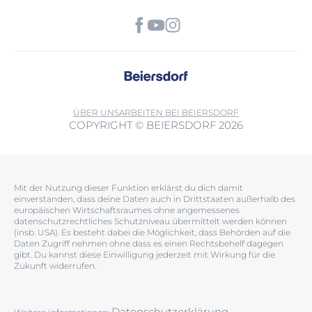
ÜBER UNS
ARBEITEN BEI BEIERSDORF
COPYRIGHT © BEIERSDORF 2026
Mit der Nutzung dieser Funktion erklärst du dich damit
einverstanden, dass deine Daten auch in Drittstaaten außerhalb des
europäischen Wirtschaftsraumes ohne angemessenes
datenschutzrechtliches Schutzniveau übermittelt werden können
(insb. USA). Es besteht dabei die Möglichkeit, dass Behörden auf die
Daten Zugriff nehmen ohne dass es einen Rechtsbehelf dagegen
gibt. Du kannst diese Einwilligung jederzeit mit Wirkung für die
Zukunft widerrufen.
Datenschutzerklärung