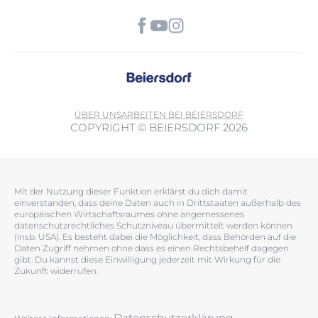
ÜBER UNS
ARBEITEN BEI BEIERSDORF
COPYRIGHT © BEIERSDORF 2026
Mit der Nutzung dieser Funktion erklärst du dich damit
einverstanden, dass deine Daten auch in Drittstaaten außerhalb des
europäischen Wirtschaftsraumes ohne angemessenes
datenschutzrechtliches Schutzniveau übermittelt werden können
(insb. USA). Es besteht dabei die Möglichkeit, dass Behörden auf die
Daten Zugriff nehmen ohne dass es einen Rechtsbehelf dagegen
gibt. Du kannst diese Einwilligung jederzeit mit Wirkung für die
Zukunft widerrufen.
Datenschutzerklärung