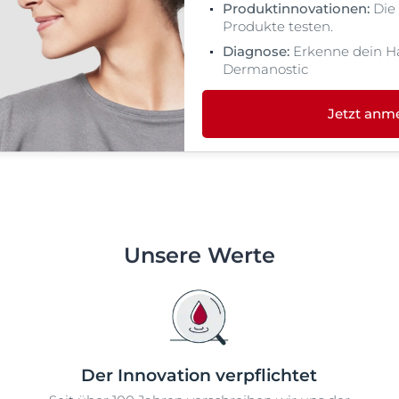
Produktinnovationen:
Die
Produkte testen.
Diagnose:
Erkenne dein H
Dermanostic
Jetzt anm
Unsere Werte
Der Innovation verpflichtet