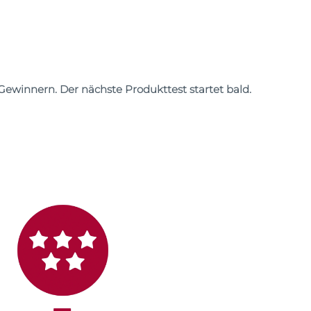
Gewinnern. Der nächste Produkttest startet bald.