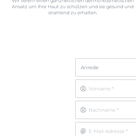
Wir liefern einen ganzheitlichen dermo-kosmetischen
Ansatz um Ihre Haut zu schützen und sie gesund und
strahlend zu erhalten.
Anrede
Vorname *
Nachname *
E-Mail-Adresse *