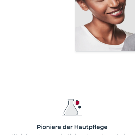
Pioniere der Hautpflege