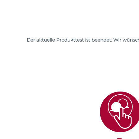
Der aktuelle Produkttest ist beendet. Wir wünsc