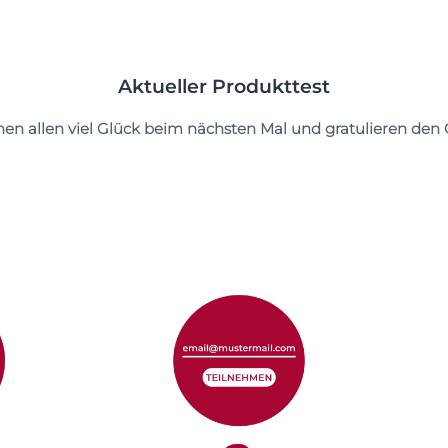
Aktueller Produkttest
hen allen viel Glück beim nächsten Mal und gratulieren den 