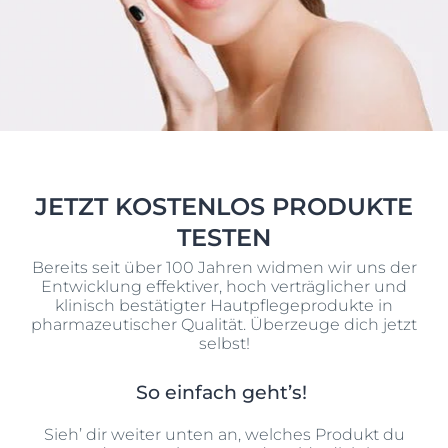
JETZT KOSTENLOS PRODUKTE
TESTEN
Bereits seit über 100 Jahren widmen wir uns der
Entwicklung effektiver, hoch verträglicher und
klinisch bestätigter Hautpflegeprodukte in
pharmazeutischer Qualität. Überzeuge dich jetzt
selbst!
So einfach geht’s!
Sieh’ dir weiter unten an, welches Produkt du