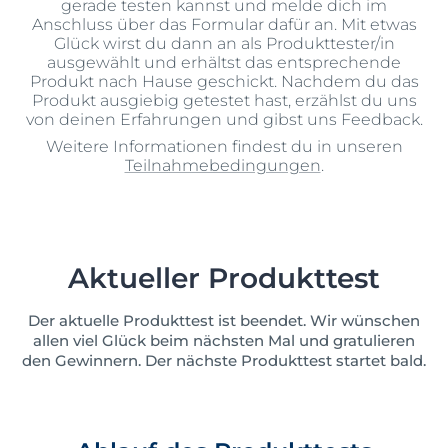
gerade testen kannst und melde dich im
Anschluss über das Formular dafür an. Mit etwas
Glück wirst du dann an als Produkttester/in
ausgewählt und erhältst das entsprechende
Produkt nach Hause geschickt. Nachdem du das
Produkt ausgiebig getestet hast, erzählst du uns
von deinen Erfahrungen und gibst uns Feedback.
Weitere Informationen findest du in unseren
Teilnahmebedingungen
.
Aktueller Produkttest
Der aktuelle Produkttest ist beendet. Wir wünschen
allen viel Glück beim nächsten Mal und gratulieren
den Gewinnern. Der nächste Produkttest startet bald.