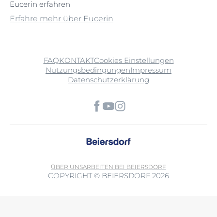
Eucerin erfahren
Erfahre mehr über Eucerin
FAQ
KONTAKT
Cookies Einstellungen
Nutzungsbedingungen
Impressum
Datenschutzerklärung
ÜBER UNS
ARBEITEN BEI BEIERSDORF
COPYRIGHT © BEIERSDORF 2026