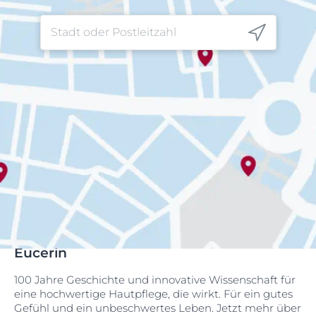
Eucerin
100 Jahre Geschichte und innovative Wissenschaft für
eine hochwertige Hautpflege, die wirkt. Für ein gutes
Gefühl und ein unbeschwertes Leben. Jetzt mehr über