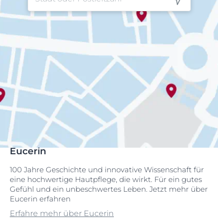
Eucerin
100 Jahre Geschichte und innovative Wissenschaft für
eine hochwertige Hautpflege, die wirkt. Für ein gutes
Gefühl und ein unbeschwertes Leben. Jetzt mehr über
Eucerin erfahren
Erfahre mehr über Eucerin