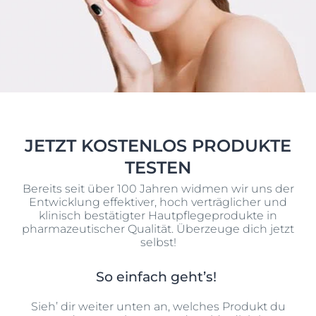
JETZT KOSTENLOS PRODUKTE
TESTEN
Bereits seit über 100 Jahren widmen wir uns der
Entwicklung effektiver, hoch verträglicher und
klinisch bestätigter Hautpflegeprodukte in
pharmazeutischer Qualität. Überzeuge dich jetzt
selbst!
So einfach geht’s!
Sieh’ dir weiter unten an, welches Produkt du