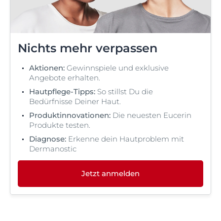
Nichts mehr verpassen
Aktionen:
Gewinnspiele und exklusive
Angebote erhalten.
Hautpflege-Tipps:
So stillst Du die
Bedürfnisse Deiner Haut.
Produktinnovationen:
Die neuesten Eucerin
Produkte testen.
Diagnose:
Erkenne dein Hautproblem mit
Dermanostic
Jetzt anmelden