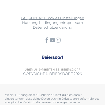
FAQ
KONTAKT
Cookies Einstellungen
Nutzungsbedingungen
Impressum
Datenschutzerklärung
ÜBER UNS
ARBEITEN BEI BEIERSDORF
COPYRIGHT © BEIERSDORF 2026
Mit der Nutzung dieser Funktion erklärst du dich damit
einverstanden, dass deine Daten auch in Drittstaaten außerhalb des
europäischen Wirtschaftsraumes ohne angemessenes