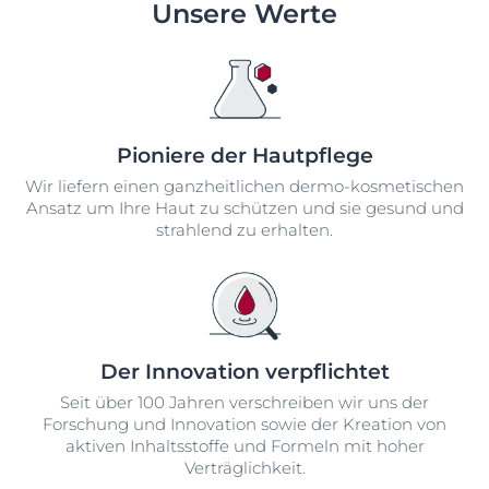
Unsere Werte
Pioniere der Hautpflege
Wir liefern einen ganzheitlichen dermo-kosmetischen
Ansatz um Ihre Haut zu schützen und sie gesund und
strahlend zu erhalten.
Der Innovation verpflichtet
Seit über 100 Jahren verschreiben wir uns der
Forschung und Innovation sowie der Kreation von
aktiven Inhaltsstoffe und Formeln mit hoher
Verträglichkeit.