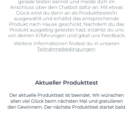
gerade testen kannst und melde dich im
Anschluss über den Chatbot dafür an. Mit etwas
Glück wirst du dann an als Produkttester/in
ausgewählt und erhältst das entsprechende
Produkt nach Hause geschickt. Nachdem du das
Produkt ausgiebig getestet hast, erzählst du uns
von deinen Erfahrungen und gibst uns Feedback.
Weitere Informationen findest du in unseren
Teilnahmebedingungen
.
Aktueller Produkttest
Der aktuelle Produkttest ist beendet. Wir wünschen
allen viel Glück beim nächsten Mal und gratulieren
den Gewinnern. Der nächste Produkttest startet bald.