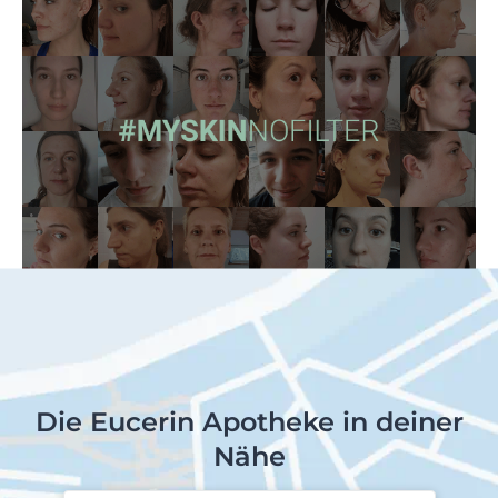
Die Eucerin Apotheke in deiner
Nähe