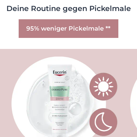
Deine Routine gegen Pickelmale
95% weniger Pickelmale **