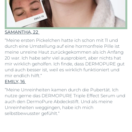
SAMANTHA, 22
“Meine ersten Pickelchen hatte ich schon mit 11 und
durch eine Umstellung auf eine hormonfreie Pille ist
meine unreine Haut zurückgekommen als ich Anfang
20 war. Ich habe sehr viel ausprobiert, aber nichts hat
mir wirklich geholfen. Ich finde, dass DERMOPURE gut
und auch besser ist, weil es wirklich funktioniert und
mir endlich hilft.“
EMILY, 16
“Meine Unreinheiten kamen durch die Pubertät. Ich
nutze gerne das DERMOPURE Triple Effect Serum und
auch den DermoPure Abdeckstift. Und als meine
Unreinheiten weggingen, habe ich mich
selbstbewusster gefühlt.“