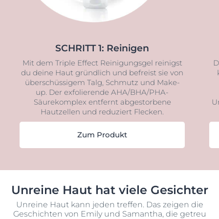
SCHRITT 1: Reinigen
Mit dem Triple Effect Reinigungsgel reinigst
D
du deine Haut gründlich und befreist sie von
überschüssigem Talg, Schmutz und Make-
up. Der exfolierende AHA/BHA/PHA-
Säurekomplex entfernt abgestorbene
Un
Hautzellen und reduziert Flecken.
Zum Produkt
Unreine Haut hat viele Gesichter
Unreine Haut kann jeden treffen. Das zeigen die
Geschichten von Emily und Samantha, die getreu