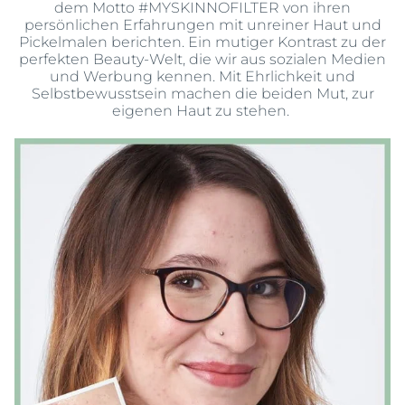
dem Motto #MYSKINNOFILTER von ihren
persönlichen Erfahrungen mit unreiner Haut und
Pickelmalen berichten. Ein mutiger Kontrast zu der
perfekten Beauty-Welt, die wir aus sozialen Medien
und Werbung kennen. Mit Ehrlichkeit und
Selbstbewusstsein machen die beiden Mut, zur
eigenen Haut zu stehen.