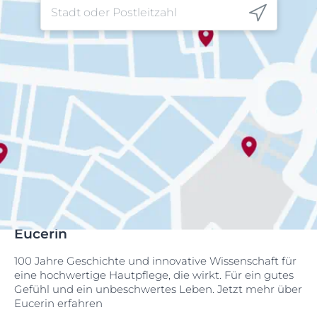
Eucerin
100 Jahre Geschichte und innovative Wissenschaft für
eine hochwertige Hautpflege, die wirkt. Für ein gutes
Gefühl und ein unbeschwertes Leben. Jetzt mehr über
Eucerin erfahren