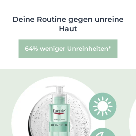
Deine Routine gegen unreine
Haut
64% weniger Unreinheiten*