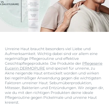
Unreine Haut braucht besonders viel Liebe und
Aufmerksamkeit. Wichtig dabei sind vor allem eine
regelmäßige Pflegeroutine und effektive
Gesichtspflegeprodukte. Die Produkte der
Pflegeserie
Eucerin DERMOPURE
sind speziell für unreine, zu
Akne neigende Haut entwickelt worden und wirken
bei regelmäßiger Anwendung gegen die wichtigsten
Faktoren unreiner Haut: Sebumüberproduktion,
Mitesser, Bakterien und Entzündungen. Wir zeigen dir,
wie du mit den richtigen Produkten deine ideale
Pflegeroutine gegen Pickelmale und unreine Haut
kreierst.