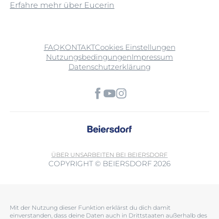
Erfahre mehr über Eucerin
FAQ
KONTAKT
Cookies Einstellungen
Nutzungsbedingungen
Impressum
Datenschutzerklärung
ÜBER UNS
ARBEITEN BEI BEIERSDORF
COPYRIGHT © BEIERSDORF 2026
Mit der Nutzung dieser Funktion erklärst du dich damit
einverstanden, dass deine Daten auch in Drittstaaten außerhalb des