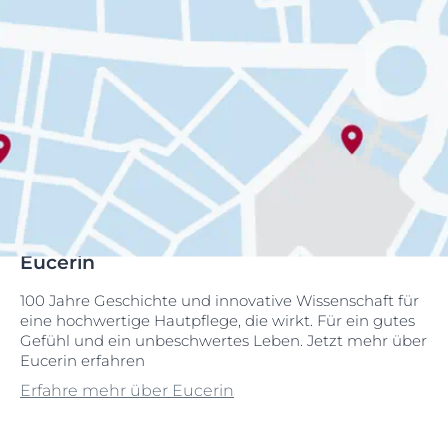
Eucerin
100 Jahre Geschichte und innovative Wissenschaft für
eine hochwertige Hautpflege, die wirkt. Für ein gutes
Gefühl und ein unbeschwertes Leben. Jetzt mehr über
Eucerin erfahren
Erfahre mehr über Eucerin