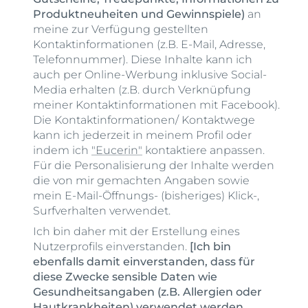
Produktneuheiten und Gewinnspiele)
an
meine zur Verfügung gestellten
Kontaktinformationen (z.B. E-Mail, Adresse,
Telefonnummer). Diese Inhalte kann ich
auch per Online-Werbung inklusive Social-
Media erhalten (z.B. durch Verknüpfung
meiner Kontaktinformationen mit Facebook).
Die Kontaktinformationen/ Kontaktwege
kann ich jederzeit in meinem Profil oder
indem ich
"Eucerin"
kontaktiere anpassen.
Für die Personalisierung der Inhalte werden
die von mir gemachten Angaben sowie
mein E-Mail-Öffnungs- (bisheriges) Klick-,
Surfverhalten verwendet.
Ich bin daher mit der Erstellung eines
Nutzerprofils einverstanden.
[Ich bin
ebenfalls damit einverstanden, dass für
diese Zwecke sensible Daten wie
Gesundheitsangaben (z.B. Allergien oder
Hautkrankheiten) verwendet werden