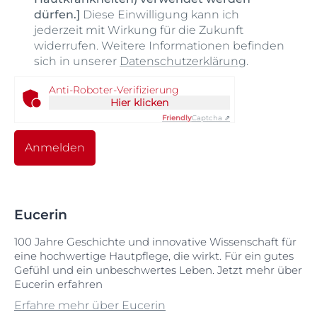
dürfen.]
Diese Einwilligung kann ich
jederzeit mit Wirkung für die Zukunft
widerrufen. Weitere Informationen befinden
sich in unserer
Datenschutzerklärung
.
Anti-Roboter-Verifizierung
Hier klicken
Friendly
Captcha ⇗
Anmelden
Eucerin
100 Jahre Geschichte und innovative Wissenschaft für
eine hochwertige Hautpflege, die wirkt. Für ein gutes
Gefühl und ein unbeschwertes Leben. Jetzt mehr über
Eucerin erfahren
Erfahre mehr über Eucerin