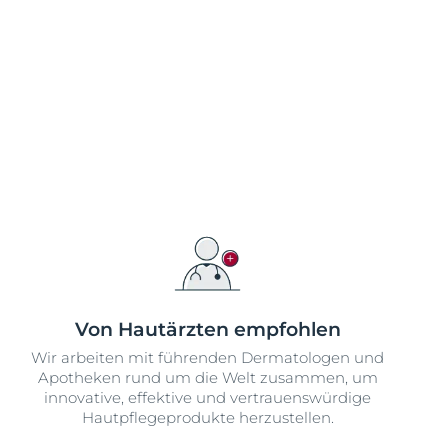
Von Hautärzten empfohlen
Wir arbeiten mit führenden Dermatologen und
Apotheken rund um die Welt zusammen, um
innovative, effektive und vertrauenswürdige
Hautpflegeprodukte herzustellen.