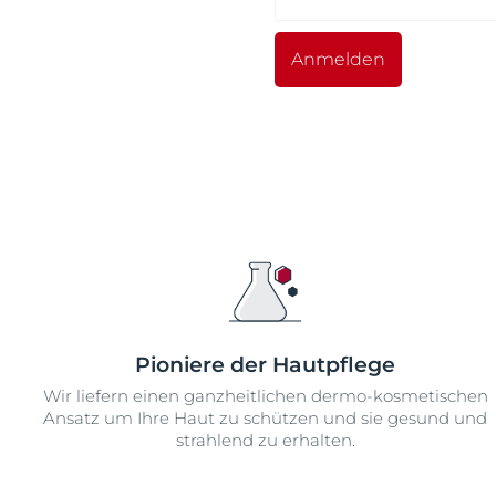
Anmelden
Pioniere der Hautpflege
Wir liefern einen ganzheitlichen dermo-kosmetischen
Ansatz um Ihre Haut zu schützen und sie gesund und
strahlend zu erhalten.