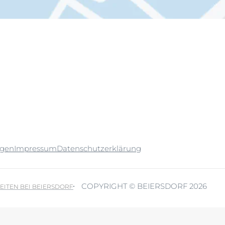
ngen
Impressum
Datenschutzerklärung
COPYRIGHT © BEIERSDORF 2026
EITEN BEI BEIERSDORF