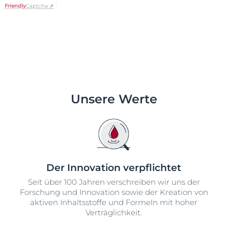
Friendly
Captcha ⇗
Unsere Werte
Der Innovation verpflichtet
Seit über 100 Jahren verschreiben wir uns der
Forschung und Innovation sowie der Kreation von
aktiven Inhaltsstoffe und Formeln mit hoher
Verträglichkeit.