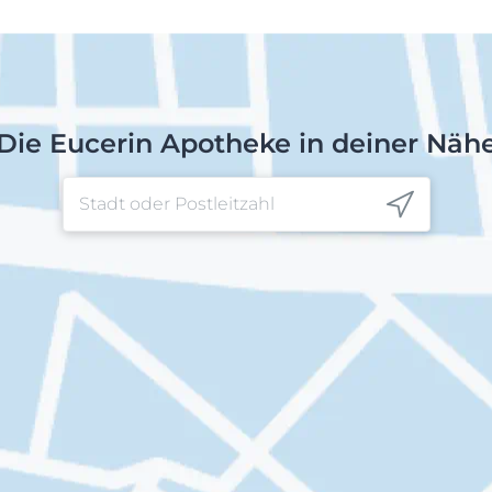
Die Eucerin Apotheke in deiner Näh