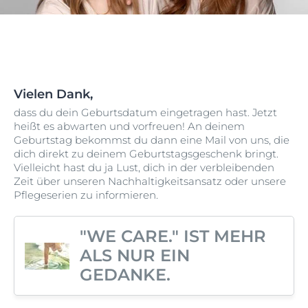
Vielen Dank,
dass du dein Geburtsdatum eingetragen hast. Jetzt
heißt es abwarten und vorfreuen! An deinem
Geburtstag bekommst du dann eine Mail von uns, die
dich direkt zu deinem Geburtstagsgeschenk bringt.
Vielleicht hast du ja Lust, dich in der verbleibenden
Zeit über unseren Nachhaltigkeitsansatz oder unsere
Pflegeserien zu informieren.
"WE CARE." IST MEHR
ALS NUR EIN
GEDANKE.