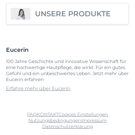
UNSERE PRODUKTE
Eucerin
100 Jahre Geschichte und innovative Wissenschaft für
eine hochwertige Hautpflege, die wirkt. Für ein gutes
Gefühl und ein unbeschwertes Leben. Jetzt mehr über
Eucerin erfahren
Erfahre mehr über Eucerin
FAQ
KONTAKT
Cookies Einstellungen
Nutzungsbedingungen
Impressum
Datenschutzerklärung