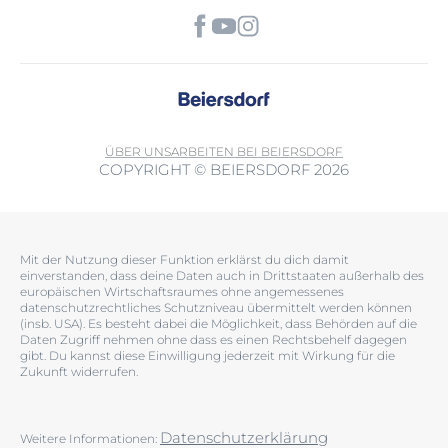
ÜBER UNS
ARBEITEN BEI BEIERSDORF
COPYRIGHT © BEIERSDORF 2026
Mit der Nutzung dieser Funktion erklärst du dich damit
einverstanden, dass deine Daten auch in Drittstaaten außerhalb des
europäischen Wirtschaftsraumes ohne angemessenes
datenschutzrechtliches Schutzniveau übermittelt werden können
(insb. USA). Es besteht dabei die Möglichkeit, dass Behörden auf die
Daten Zugriff nehmen ohne dass es einen Rechtsbehelf dagegen
gibt. Du kannst diese Einwilligung jederzeit mit Wirkung für die
Zukunft widerrufen.
Datenschutzerklärung
Weitere Informationen: