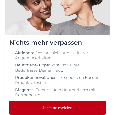
Nichts mehr verpassen
Aktionen:
Gewinnspiele und exklusive
Angebote erhalten.
Hautpflege-Tipps:
So stillst Du die
Bedürfnisse Deiner Haut.
Produktinnovationen:
Die neuesten Eucerin
Produkte testen.
Diagnose:
Erkenne dein Hautproblem mit
Dermanostic
Jetzt anmelden