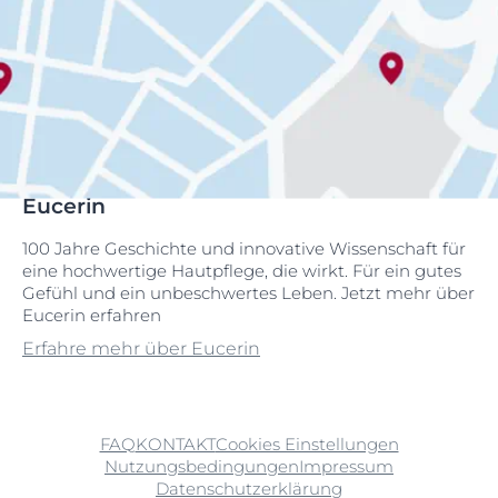
Eucerin
100 Jahre Geschichte und innovative Wissenschaft für
eine hochwertige Hautpflege, die wirkt. Für ein gutes
Gefühl und ein unbeschwertes Leben. Jetzt mehr über
Eucerin erfahren
Erfahre mehr über Eucerin
FAQ
KONTAKT
Cookies Einstellungen
Nutzungsbedingungen
Impressum
Datenschutzerklärung