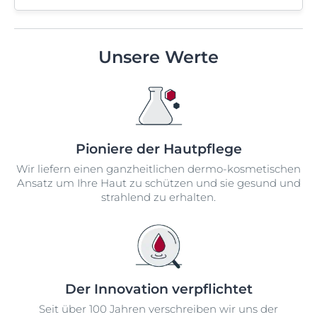
Unsere Werte
Pioniere der Hautpflege
Wir liefern einen ganzheitlichen dermo-kosmetischen
Ansatz um Ihre Haut zu schützen und sie gesund und
strahlend zu erhalten.
Der Innovation verpflichtet
Seit über 100 Jahren verschreiben wir uns der