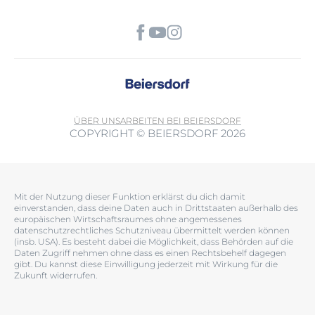
ÜBER UNS
ARBEITEN BEI BEIERSDORF
COPYRIGHT © BEIERSDORF 2026
Mit der Nutzung dieser Funktion erklärst du dich damit
einverstanden, dass deine Daten auch in Drittstaaten außerhalb des
europäischen Wirtschaftsraumes ohne angemessenes
datenschutzrechtliches Schutzniveau übermittelt werden können
(insb. USA). Es besteht dabei die Möglichkeit, dass Behörden auf die
Daten Zugriff nehmen ohne dass es einen Rechtsbehelf dagegen
gibt. Du kannst diese Einwilligung jederzeit mit Wirkung für die
Zukunft widerrufen.