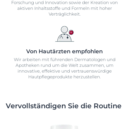
Forschung und Innovation sowie der Kreation von
aktiven Inhaltsstoffe und Formeln mit hoher
Verträglichkeit.
Von Hautärzten empfohlen
Wir arbeiten mit führenden Dermatologen und
Apotheken rund um die Welt zusammen, um
innovative, effektive und vertrauenswürdige
Hautpflegeprodukte herzustellen.
Vervollständigen Sie die Routine