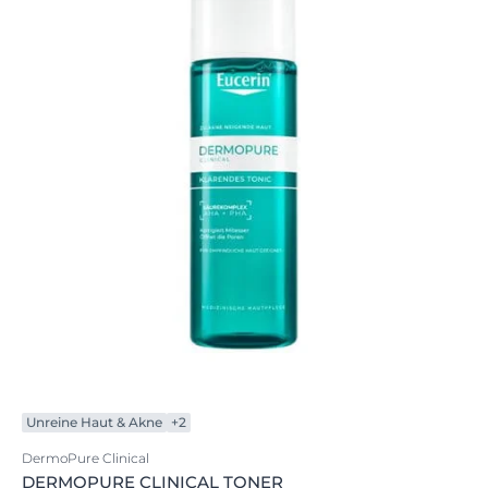
Unreine Haut & Akne
+2
DermoPure Clinical
DERMOPURE CLINICAL TONER